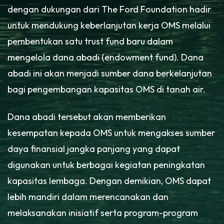
dengan dukungan dari The Ford Foundation hadir
untuk mendukung keberlanjutan kerja OMS melalui
pembentukan satu trust fund baru dalam
mengelola dana abadi (endowment fund). Dana
abadi ini akan menjadi sumber dana berkelanjutan
bagi pengembangan kapasitas OMS di tanah air.
Dana abadi tersebut akan memberikan
kesempatan kepada OMS untuk mengakses sumber
daya finansial jangka panjang yang dapat
digunakan untuk berbagai kegiatan peningkatan
kapasitas lembaga. Dengan demikian, OMS dapat
lebih mandiri dalam merencanakan dan
melaksanakan inisiatif serta program-program