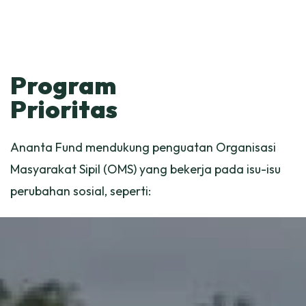
Program
Prioritas
Ananta Fund mendukung penguatan Organisasi
Masyarakat Sipil (OMS) yang bekerja pada isu-isu
perubahan sosial, seperti: