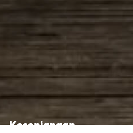
Kesenjangan