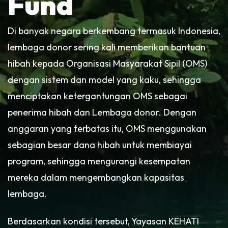
Fund
Di banyak negara berkembang termasuk Indonesia,
lembaga donor sering kali memberikan bantuan
hibah kepada Organisasi Masyarakat Sipil (OMS)
dengan sistem dan model yang kaku, sehingga
menciptakan ketergantungan OMS sebagai
penerima hibah dan Lembaga donor. Dengan
anggaran yang terbatas itu, OMS menggunakan
sebagian besar dana hibah untuk membiayai
program, sehingga mengurangi kesempatan
mereka dalam mengembangkan kapasitas
lembaga.
Berdasarkan kondisi tersebut, Yayasan KEHATI