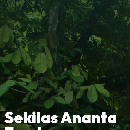
Sekilas Ananta