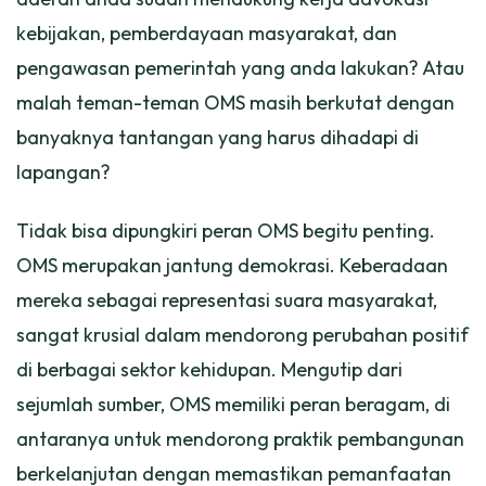
kebijakan, pemberdayaan masyarakat, dan
pengawasan pemerintah yang anda lakukan? Atau
malah teman-teman OMS masih berkutat dengan
banyaknya tantangan yang harus dihadapi di
lapangan?
Tidak bisa dipungkiri peran OMS begitu penting.
OMS merupakan jantung demokrasi. Keberadaan
mereka sebagai representasi suara masyarakat,
sangat krusial dalam mendorong perubahan positif
di berbagai sektor kehidupan. Mengutip dari
sejumlah sumber, OMS memiliki peran beragam, di
antaranya untuk mendorong praktik pembangunan
berkelanjutan dengan memastikan pemanfaatan