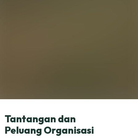
Tantangan dan
Peluang Organisasi