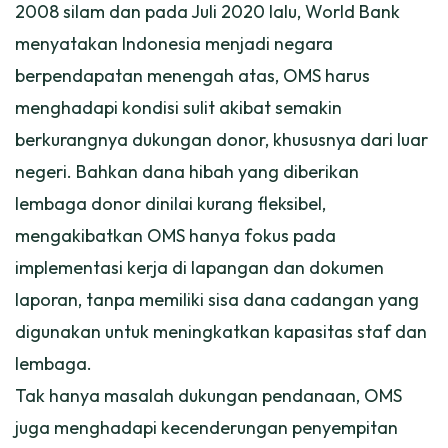
2008 silam dan pada Juli 2020 lalu, World Bank
menyatakan Indonesia menjadi negara
berpendapatan menengah atas, OMS harus
menghadapi kondisi sulit akibat semakin
berkurangnya dukungan donor, khususnya dari luar
negeri. Bahkan dana hibah yang diberikan
lembaga donor dinilai kurang fleksibel,
mengakibatkan OMS hanya fokus pada
implementasi kerja di lapangan dan dokumen
laporan, tanpa memiliki sisa dana cadangan yang
digunakan untuk meningkatkan kapasitas staf dan
lembaga.
Tak hanya masalah dukungan pendanaan, OMS
juga menghadapi kecenderungan penyempitan