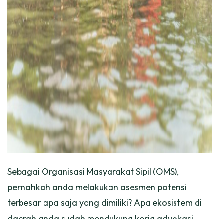
Sebagai Organisasi Masyarakat Sipil (OMS),
pernahkah anda melakukan asesmen potensi
terbesar apa saja yang dimiliki? Apa ekosistem di
daerah anda sudah mendukung kerja advokasi