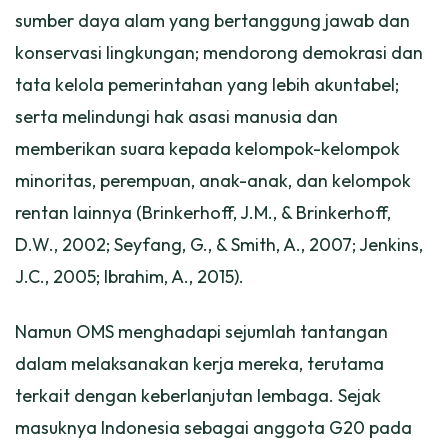
sumber daya alam yang bertanggung jawab dan
konservasi lingkungan; mendorong demokrasi dan
tata kelola pemerintahan yang lebih akuntabel;
serta melindungi hak asasi manusia dan
memberikan suara kepada kelompok-kelompok
minoritas, perempuan, anak-anak, dan kelompok
rentan lainnya (
Brinkerhoff, J.M., & Brinkerhoff,
D.W., 2002; Seyfang, G., & Smith, A., 2007; Jenkins,
J.C., 2005; Ibrahim, A., 2015
).
Namun OMS menghadapi sejumlah tantangan
dalam melaksanakan kerja mereka, terutama
terkait dengan keberlanjutan lembaga. Sejak
masuknya Indonesia sebagai anggota G20 pada